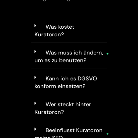
Was kostet
Kuratoron?
Was muss ich ändern,
um es zu benutzen?
Kann ich es DGSVO
konform einsetzen?
Wer steckt hinter
Kuratoron?
Beeinflusst Kuratoron