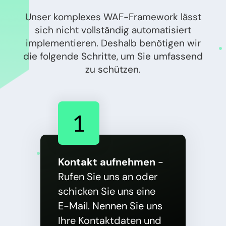
Unser komplexes WAF-Framework lässt
sich nicht vollständig automatisiert
implementieren. Deshalb benötigen wir
die folgende Schritte, um Sie umfassend
zu schützen.
1
Kontakt aufnehmen
-
Rufen Sie uns an oder
schicken Sie uns eine
E-Mail. Nennen Sie uns
Ihre Kontaktdaten und