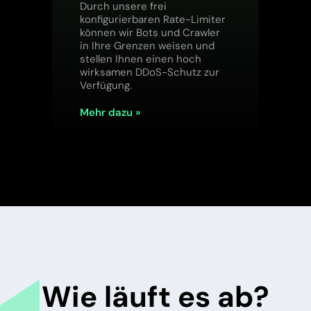
Durch unsere frei
konfigurierbaren Rate-Limiter
können wir Bots und Crawler
in Ihre Grenzen weisen und
stellen Ihnen einen hoch
wirksamen DDoS-Schutz zur
Verfügung.
Mehr dazu »
Wie läuft es ab?