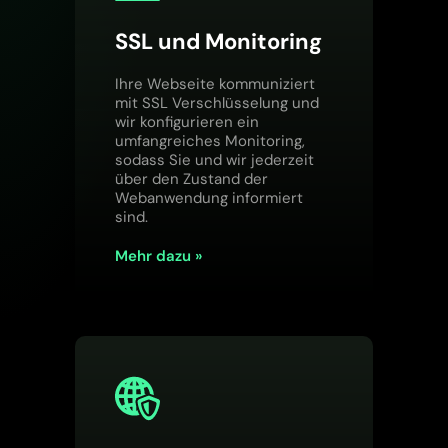
SSL und Monitoring
Ihre Webseite kommuniziert
mit SSL Verschlüsselung und
wir konfigurieren ein
umfangreiches Monitoring,
sodass Sie und wir jederzeit
über den Zustand der
Webanwendung informiert
sind.
Mehr dazu »