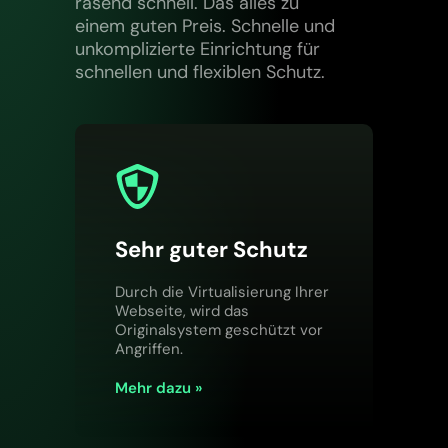
rasend schnell. Das alles zu
einem guten Preis. Schnelle und
unkomplizierte Einrichtung für
schnellen und flexiblen Schutz.
Sehr guter Schutz
Durch die Virtualisierung Ihrer
Webseite, wird das
Originalsystem geschützt vor
Angriffen.
Mehr dazu »