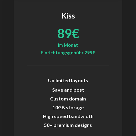
Kiss
89€
im Monat
Einrichtungsgebühr 299€
Unlimited layouts
Save and post
Custom domain
10GB storage
High speed bandwidth
50+ premium designs