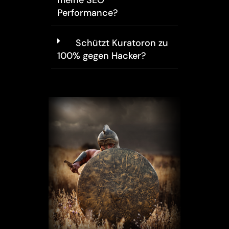
meine SEO
Performance?
Schützt Kuratoron zu
100% gegen Hacker?