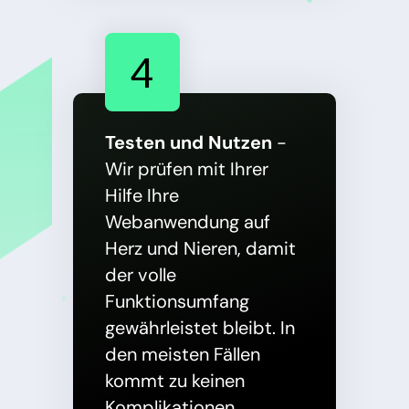
4
Testen und Nutzen
-
Wir prüfen mit Ihrer
Hilfe Ihre
Webanwendung auf
Herz und Nieren, damit
der volle
Funktionsumfang
gewährleistet bleibt. In
den meisten Fällen
kommt zu keinen
Komplikationen.