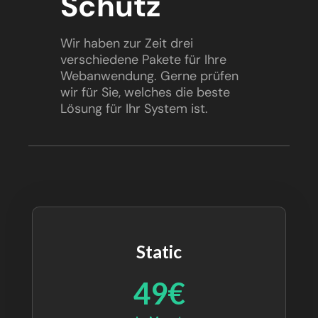
Schutz
Wir haben zur Zeit drei
verschiedene Pakete für Ihre
Webanwendung. Gerne prüfen
wir für Sie, welches die beste
Lösung für Ihr System ist.
Static
49€