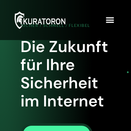
SICHER / SCHNELL / FLEXIBEL
Die Zukunft
für Ihre
Sicherheit
im Internet