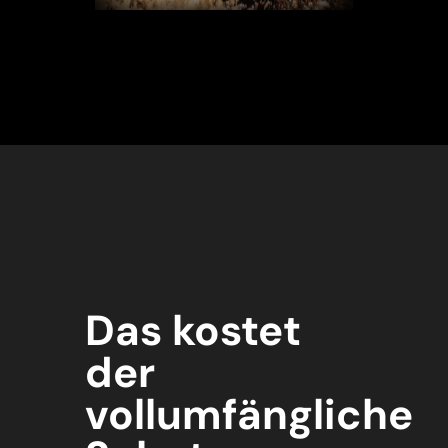
Das kostet
der
vollumfängliche