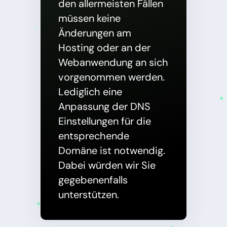
den allermeisten Fällen
müssen keine
Änderungen am
Hosting oder an der
Webanwendung an sich
vorgenommen werden.
Lediglich eine
Anpassung der DNS
Einstellungen für die
entsprechende
Domäne ist notwendig.
Dabei würden wir Sie
gegebenenfalls
unterstützen.