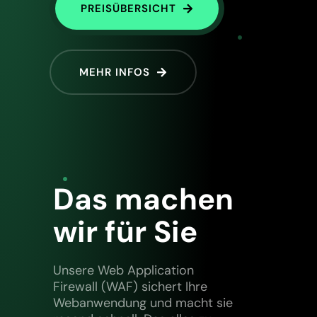
PREISÜBERSICHT
MEHR INFOS
Das machen
wir für Sie
Unsere Web Application
Firewall (WAF) sichert Ihre
Webanwendung und macht sie