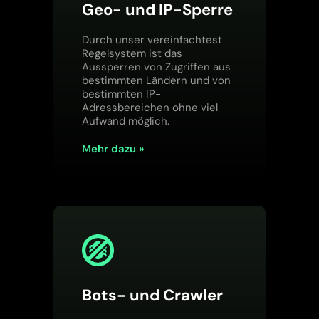
Geo- und IP-Sperre
Durch unser vereinfachtest
Regelsystem ist das
Aussperren von Zugriffen aus
bestimmten Ländern und von
bestimmten IP-
Adressbereichen ohne viel
Aufwand möglich.
Mehr dazu »
Bots- und Crawler