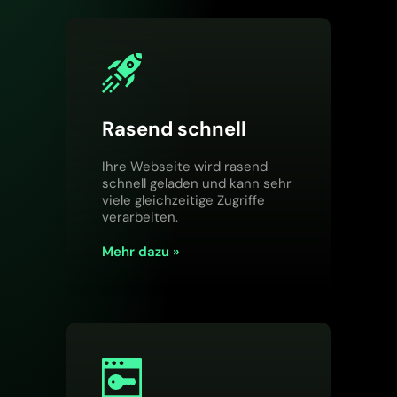
Rasend schnell
Ihre Webseite wird rasend
schnell geladen und kann sehr
viele gleichzeitige Zugriffe
verarbeiten.
Mehr dazu »