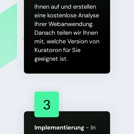
Ihnen auf und erstellen
eine kostenlose Analyse
Ihrer Webanwendung.
Danach teilen wir Ihnen
mit, welche Version von
Kuratoron für Sie
geeignet ist.
3
Implementierung
- In